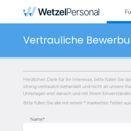
Fü
Vertrauliche Bewerb
Herzlichen Dank für Ihr Interesse, bitte füllen Sie 
streng vertraulich behandelt und nicht an unsere Kun
Unterlagen erst danach und mit Ihrem Einverständnis 
Bitte füllen Sie alle mit einem * markierten Felder aus
Name
*