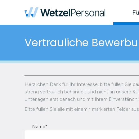
Fü
Vertrauliche Bewerb
Herzlichen Dank für Ihr Interesse, bitte füllen Sie 
streng vertraulich behandelt und nicht an unsere Kun
Unterlagen erst danach und mit Ihrem Einverständnis 
Bitte füllen Sie alle mit einem * markierten Felder aus
Name
*