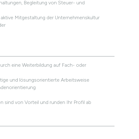
altungen, Begleitung von Steuer- und
aktive Mitgestaltung der Unternehmenskultur
der
urch eine Weiterbildung auf Fach- oder
tige und lösungsorientierte Arbeitsweise
ndenorientierung
 sind von Vorteil und runden Ihr Profil ab