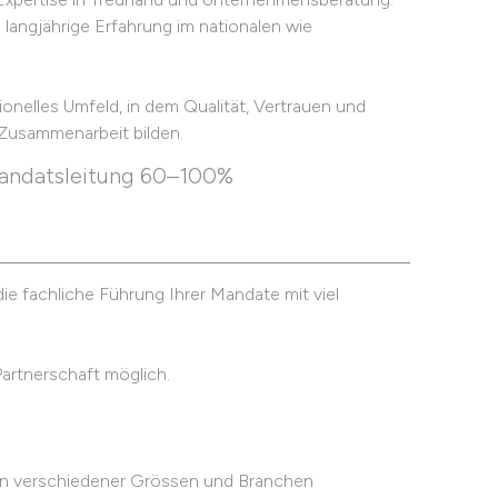
 langjährige Erfahrung im nationalen wie
onelles Umfeld, in dem Qualität, Vertrauen und
Zusammenarbeit bilden.
Mandatsleitung 60–100%
ie fachliche Führung Ihrer Mandate mit viel
Partnerschaft möglich.
en verschiedener Grössen und Branchen