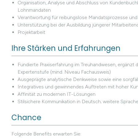
Organisation, Analyse und Abschluss von Kundenbuchh
Lohnmandaten
Verantwortung für reibungslose Mandatsprozesse und 
Unterstützung bei der Ausbildung jüngerer Mitarbeiten
Projektarbeit
Ihre Stärken und Erfahrungen
Fundierte Praxiserfahrung im Treuhandwesen, ergänzt d
Expertenstufe (mind. Niveau Fachausweis)
Ausgeprägte analytische Denkweise sowie eine sorgfäl
Integratives und gewinnendes Auftreten mit hoher Ku
Affinität zu modernen IT-Lösungen
Stilsichere Kommunikation in Deutsch; weitere Sprachen
Chance
Folgende Benefits erwarten Sie: