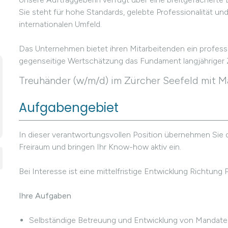
Sie steht für hohe Standards, gelebte Professionalität und
internationalen Umfeld.
Das Unternehmen bietet ihren Mitarbeitenden ein professi
gegenseitige Wertschätzung das Fundament langjähriger 
Treuhänder (w/m/d) im Zürcher Seefeld mit 
Aufgabengebiet
In dieser verantwortungsvollen Position übernehmen Sie d
Freiraum und bringen Ihr Know-how aktiv ein.
Bei Interesse ist eine mittelfristige Entwicklung Richtung 
Ihre Aufgaben
Selbständige Betreuung und Entwicklung von Mandat