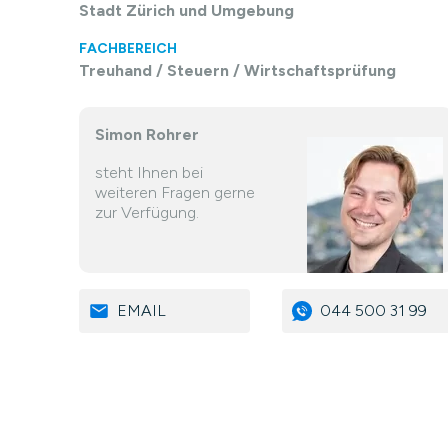
Stadt Zürich und Umgebung
FACHBEREICH
Treuhand / Steuern / Wirtschaftsprüfung
Simon Rohrer
steht Ihnen bei
weiteren Fragen gerne
zur Verfügung.
EMAIL
044 500 31 99