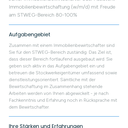
Immobilienbewirtschaftung (w/m/d) mit Freude
am STWEG-Bereich 80-100%
Aufgabengebiet
Zusammen mit einem Immobilienbewirtschafter sind
Sie für den STWEG-Bereich zuständig. Das Ziel ist,
dass dieser Bereich fortlaufend ausgebaut wird. Sie
geben sich aktiv in das Aufgabengebiet ein und
betreuen die Stockwerkeigentümer umfassend sowie
dienstleistungsorientiert. Sämtliche mit der
Bewirtschaftung im Zusammenhang stehende
Arbeiten werden von Ihnen abgewickelt - je nach
Fachkenntnis und Erfahrung noch in Rücksprache mit
dem Bewirtschafter.
Ihre Stärken und Erfahrungen