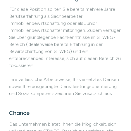
Für diese Position sollten Sie bereits mehrere Jahre
Berufserfahrung als Sachbearbeiter
Immobilienbewirtschaftung oder als Junior
Immobilienbewirtschafter mitbringen. Zudem verfügen
Sie über grundlegende Fachkenntnisse im STWEG-
Bereich (idealerweise bereits Erfahrung in der
Bewirtschaftung von STWEG) und ein
entsprechendes Interesse, sich auf diesen Bereich zu
fokussieren.
Ihre verlässliche Arbeitsweise, Ihr vernetztes Denken
sowie Ihre ausgeprägte Dienstleistungsorientierung
und Sozialkompetenz zeichnen Sie zusätzlich aus.
Chance
Das Unternehmen bietet Ihnen die Möglichkeit, sich