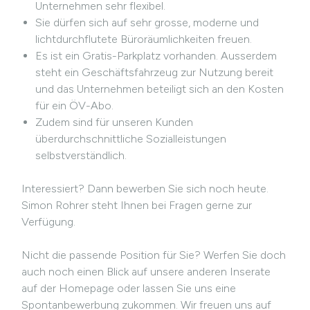
Unternehmen sehr flexibel.
Sie dürfen sich auf sehr grosse, moderne und
lichtdurchflutete Büroräumlichkeiten freuen.
Es ist ein Gratis-Parkplatz vorhanden. Ausserdem
steht ein Geschäftsfahrzeug zur Nutzung bereit
und das Unternehmen beteiligt sich an den Kosten
für ein ÖV-Abo.
Zudem sind für unseren Kunden
überdurchschnittliche Sozialleistungen
selbstverständlich.
Interessiert? Dann bewerben Sie sich noch heute.
Simon Rohrer steht Ihnen bei Fragen gerne zur
Verfügung.
Nicht die passende Position für Sie? Werfen Sie doch
auch noch einen Blick auf unsere anderen Inserate
auf der Homepage oder lassen Sie uns eine
Spontanbewerbung zukommen. Wir freuen uns auf