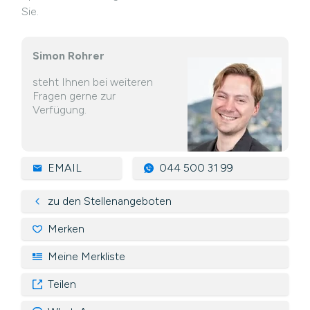
Sie.
Simon Rohrer
steht Ihnen bei weiteren
Fragen gerne zur
Verfügung.
EMAIL
044 500 31 99
zu den Stellenangeboten
Merken
Meine Merkliste
Teilen