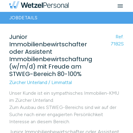
JOBDETAILS
Junior
Ref.
Immobilienbewirtschafter
7182S
oder Assistent
Immobilienbewirtschaftung
(w/m/d) mit Freude am
STWEG-Bereich 80-100%
Zürcher Unterland / Limmattal
Unser Kunde ist ein sympathisches Immobilien-KMU
im Zürcher Unterland.
Zum Ausbau des STWEG-Bereichs sind wir auf der
Suche nach einer engagierten Persönlichkeit
Interesse an diesem Bereich.
Junior Immobilienbewirtschafter oder Assistent